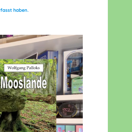
rfasst haben.