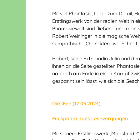
Mit viel Phantasie, Liebe zum Detail,
Erstlingswerk von der realen Welt in ei
Phantasiewelt sind fließend und man 
Robert Weininger in die magische Welt
sympathische Charaktere wie Schnatt 
Robert, seine Exfreundin Julia und d
ihnen an die Seite gestellten Phanta
natürlich am Ende in einen Kampf zwi
gespannt sein lässt, wie sich die Gesch
DirsiFee (12.05.2024)
Ein spannendes Lesevergnügen
Mit seinem Erstlingswerk „Mooslande“