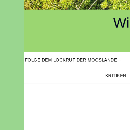
Wi
FOLGE DEM LOCKRUF DER MOOSLANDE –
KRITIKEN