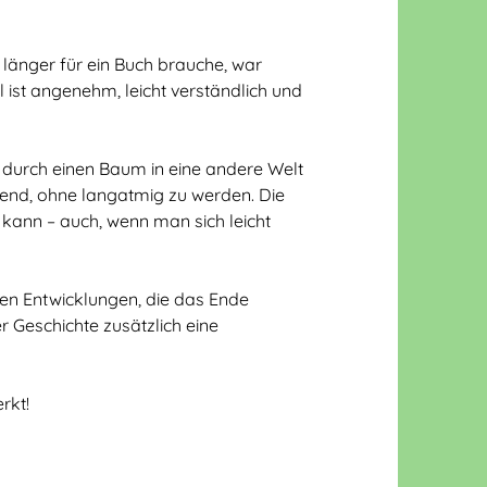
länger für ein Buch brauche, war
l ist angenehm, leicht verständlich und
, durch einen Baum in eine andere Welt
nd, ohne langatmig zu werden. Die
 kann – auch, wenn man sich leicht
nden Entwicklungen, die das Ende
 Geschichte zusätzlich eine
rkt!