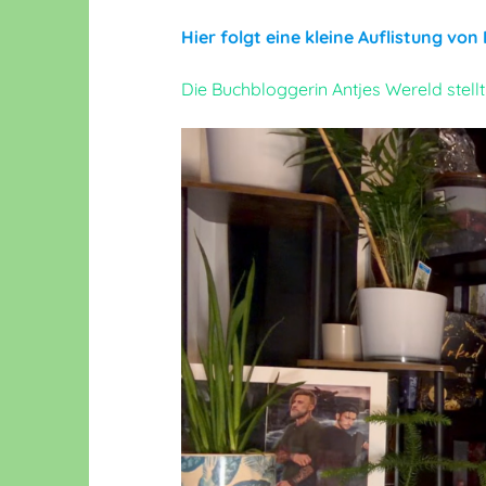
Hier folgt eine kleine Auflistung vo
Die Buchbloggerin Antjes Wereld stel