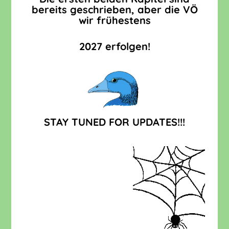
bereits geschrieben, aber die VÖ
wir frühestens
2027 erfolgen!
STAY TUNED FOR UPDATES!!!