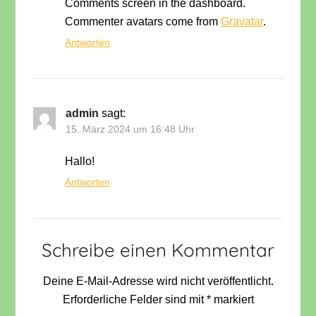
Comments screen in the dashboard.
Commenter avatars come from
Gravatar
.
Antworten
admin
sagt:
15. März 2024 um 16:48 Uhr
Hallo!
Antworten
Schreibe einen Kommentar
Deine E-Mail-Adresse wird nicht veröffentlicht.
Erforderliche Felder sind mit
*
markiert