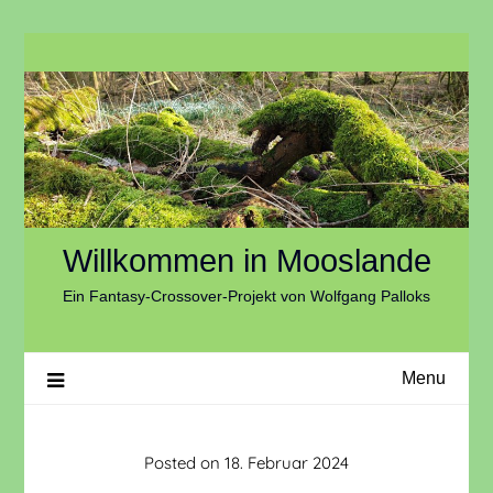
Skip
to
content
Willkommen in Mooslande
Ein Fantasy-Crossover-Projekt von Wolfgang Palloks
Menu
Posted on
18. Februar 2024