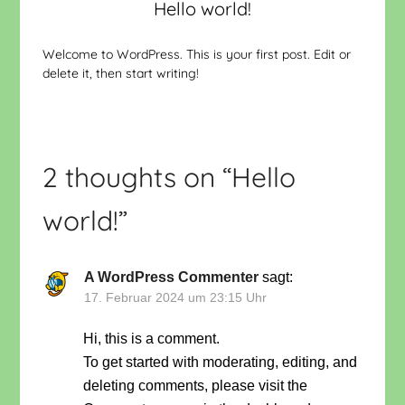
Hello world!
Welcome to WordPress. This is your first post. Edit or
delete it, then start writing!
2 thoughts on “
Hello
world!
”
A WordPress Commenter
sagt:
17. Februar 2024 um 23:15 Uhr
Hi, this is a comment.
To get started with moderating, editing, and
deleting comments, please visit the