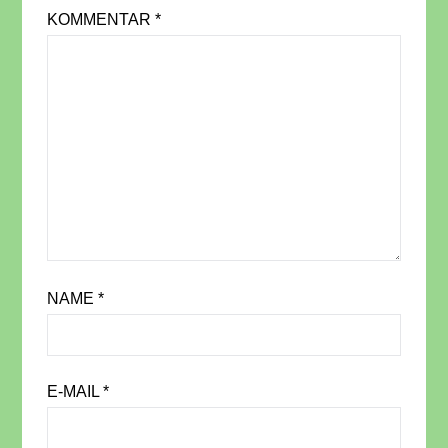
KOMMENTAR
*
NAME
*
E-MAIL
*